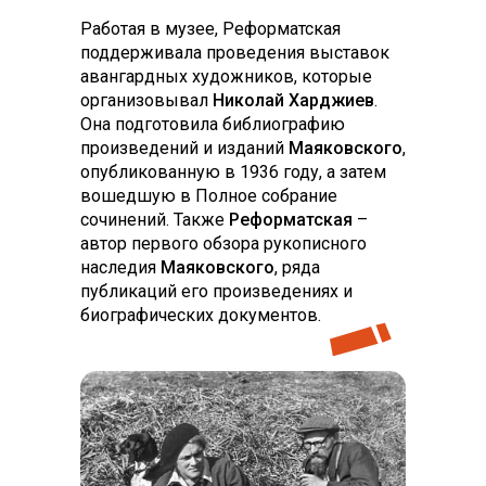
Работая в музее, Реформатская
поддерживала проведения выставок
авангардных художников, которые
организовывал
Николай Харджиев
.
Она подготовила библиографию
произведений и изданий
Маяковского
,
опубликованную в 1936 году, а затем
вошедшую в Полное собрание
сочинений. Также
Реформатская
–
автор первого обзора рукописного
наследия
Маяковского
, ряда
публикаций его произведениях и
биографических документов.