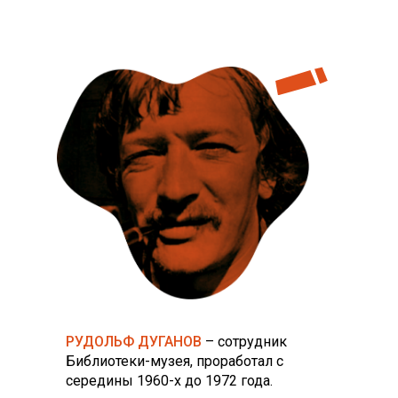
РУДОЛЬФ ДУГАНОВ
– сотрудник
Библиотеки-музея, проработал с
середины 1960-х до 1972 года.