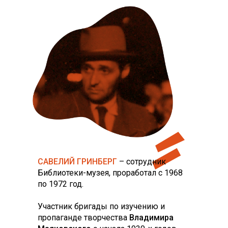
САВЕЛИЙ ГРИНБЕРГ
– сотрудник
Библиотеки-музея, проработал с 1968
по 1972 год.
Участник бригады по изучению и
пропаганде творчества
Владимира