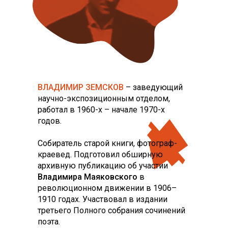
ВЛАДИМИР ЗЕМСКОВ
– заведующий
научно-экспозиционным отделом,
работал в 1960-х – начале 1970-х
годов.
Собиратель старой книги, фотограф-
краевед. Подготовил обширную
архивную публикацию об участии
Владимира Маяковского
в
революционном движении в 1906–
1910 годах. Участвовал в издании
третьего Полного собрания сочинений
поэта.