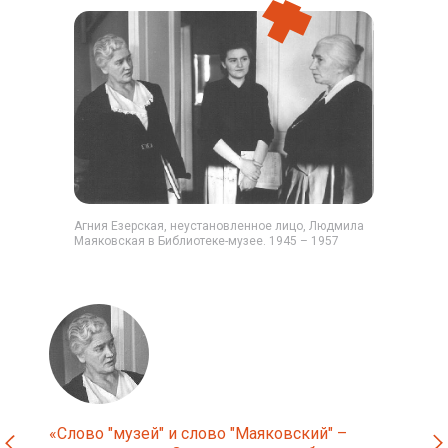
Агния Езерская, неустановленное лицо, Людмила
Маяковская в Библиотеке-музее. 1945 – 1957
«Слово "музей" и слово "Маяковский" –