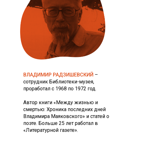
ВЛАДИМИР РАДЗИШЕВСКИЙ
–
сотрудник Библиотеки-музея,
проработал с 1968 по 1972 год.
Автор книги «Между жизнью и
смертью: Хроника последних дней
Владимира Маяковского» и статей о
поэте. Больше 25 лет работал в
«Литературной газете».