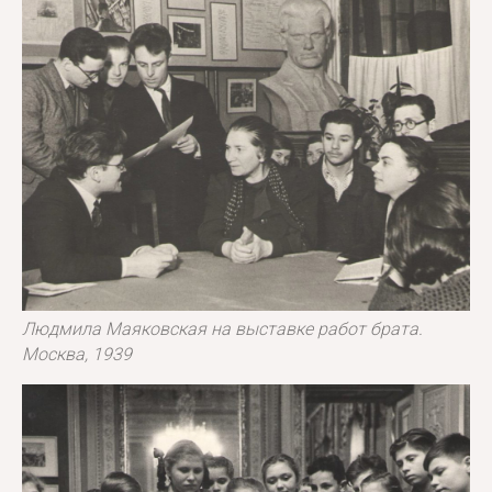
Людмила Маяковская на выставке работ брата.
Москва, 1939