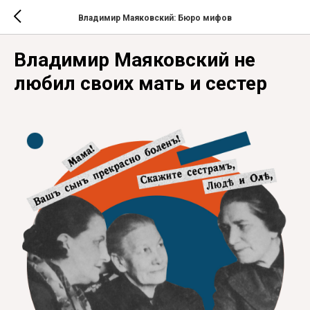
Владимир Маяковский: Бюро мифов
Владимир Маяковский не
любил своих мать и сестер