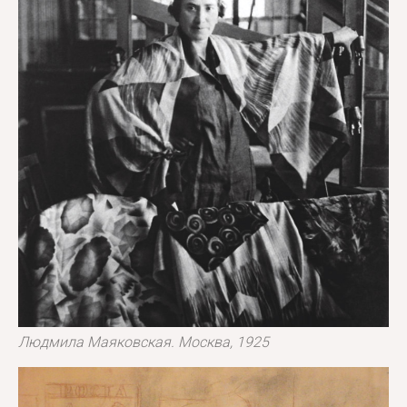
Людмила Маяковская. Москва, 1925