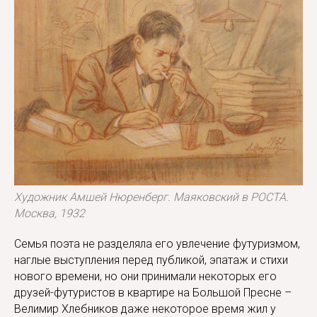
Художник Амшей Нюренберг. Маяковский в РОСТА.
Москва, 1932
Семья поэта не разделяла его увлечение футуризмом,
наглые выступления перед публикой, эпатаж и стихи
нового времени, но они принимали некоторых его
друзей-футуристов в квартире на Большой Пресне –
Велимир Хлебников даже некоторое время жил у