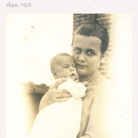
Йорк, 1925