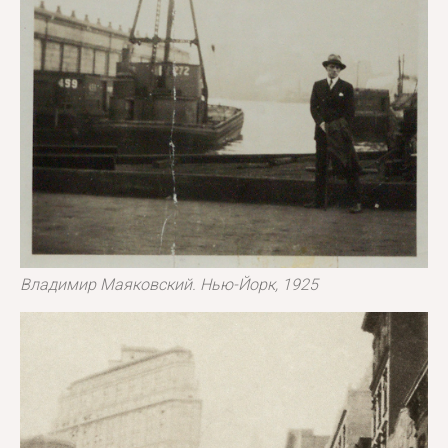
Владимир Маяковский. Нью-Йорк, 1925