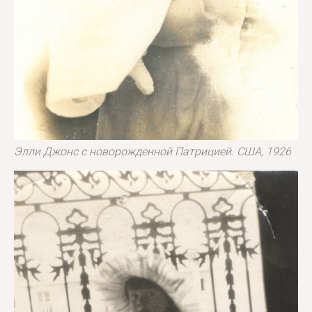
Элли Джонс с новорожденной Патрицией. США, 1926