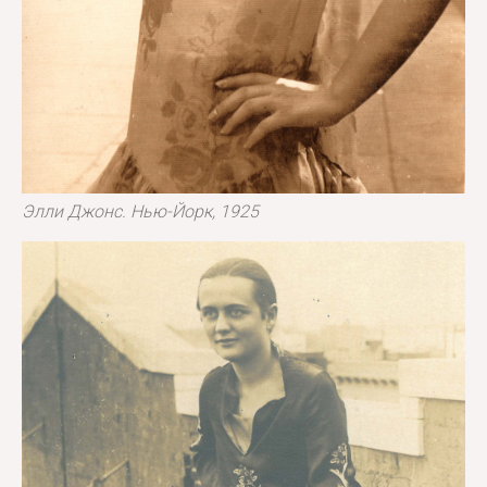
Элли Джонс. Нью-Йорк, 1925