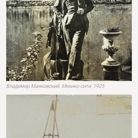
Владимир Маяковский. Мехико-сити, 1925